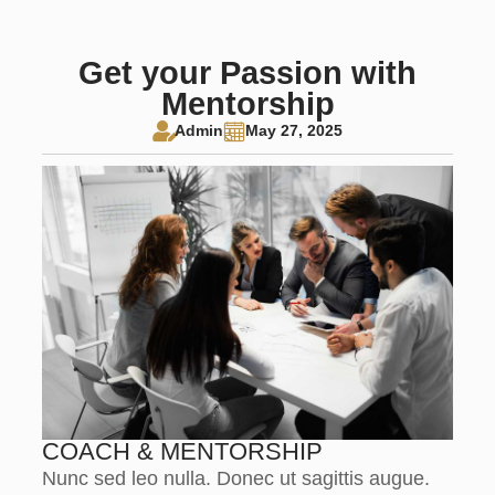
Get your Passion with
Mentorship
Admin
May 27, 2025
COACH & MENTORSHIP
Nunc sed leo nulla. Donec ut sagittis augue.