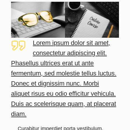
Lorem ipsum dolor sit amet,
consectetur adipiscing elit.
Phasellus ultrices erat ut ante
fermentum, sed molestie tellus luctus.
Donec et dignissim nunc. Morbi
aliquet risus eu odio efficitur vehicula.
Duis ac scelerisque quam, at placerat
diam.
Curabitur imperdiet porta vestibulum.