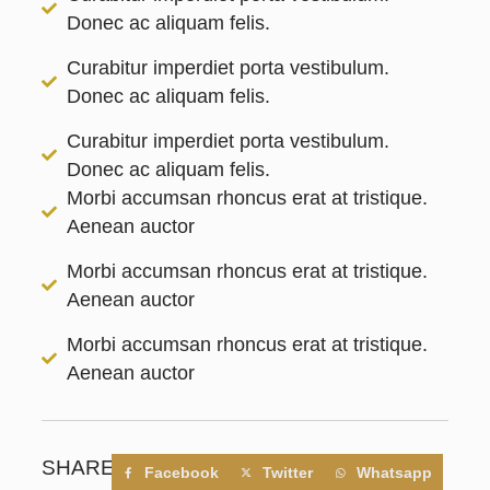
Donec ac aliquam felis.
Curabitur imperdiet porta vestibulum.
Donec ac aliquam felis.
Curabitur imperdiet porta vestibulum.
Donec ac aliquam felis.
Morbi accumsan rhoncus erat at tristique.
Aenean auctor
Morbi accumsan rhoncus erat at tristique.
Aenean auctor
Morbi accumsan rhoncus erat at tristique.
Aenean auctor
SHARE
Facebook
Twitter
Whatsapp