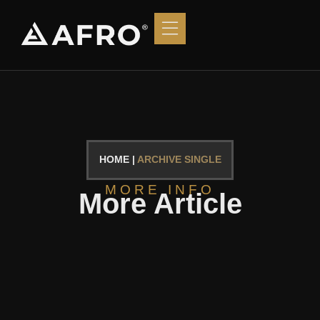
HOME |
ARCHIVE SINGLE
MORE INFO
More Article