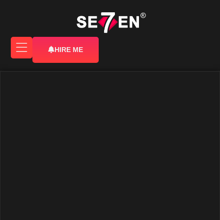
HIRE ME