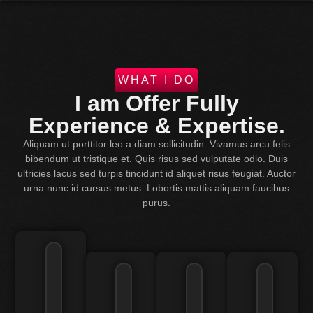
WHAT I DO
I am Offer Fully
Experience & Expertise.
Aliquam ut porttitor leo a diam sollicitudin. Vivamus arcu felis
bibendum ut tristique et. Quis risus sed vulputate odio. Duis
ultricies lacus sed turpis tincidunt id aliquet risus feugiat. Auctor
urna nunc id cursus metus. Lobortis mattis aliquam faucibus
purus.