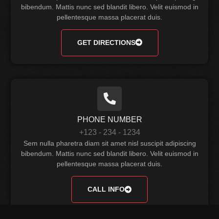
bibendum. Mattis nunc sed blandit libero. Velit euismod in
pellentesque massa placerat duis.
GET DIRECTIONS
PHONE NUMBER
+123 - 234 - 1234
Sem nulla pharetra diam sit amet nisl suscipit adipiscing
bibendum. Mattis nunc sed blandit libero. Velit euismod in
pellentesque massa placerat duis.
CALL INFO