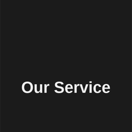
Our Service