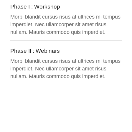
Phase I : Workshop
Morbi blandit cursus risus at ultrices mi tempus
imperdiet. Nec ullamcorper sit amet risus
nullam. Mauris commodo quis imperdiet.
Phase II : Webinars
Morbi blandit cursus risus at ultrices mi tempus
imperdiet. Nec ullamcorper sit amet risus
nullam. Mauris commodo quis imperdiet.
Credentials Hours
24 Hours
Duration