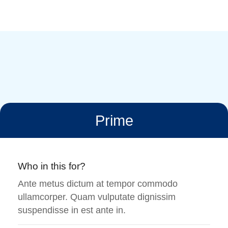
Prime
Who in this for?
Ante metus dictum at tempor commodo
ullamcorper. Quam vulputate dignissim
suspendisse in est ante in.