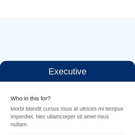
Executive
Who in this for?
Morbi blandit cursus risus at ultrices mi tempus
imperdiet. Nec ullamcorper sit amet risus
nullam.