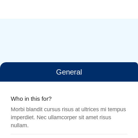
General
Who in this for?
Morbi blandit cursus risus at ultrices mi tempus
imperdiet. Nec ullamcorper sit amet risus
nullam.