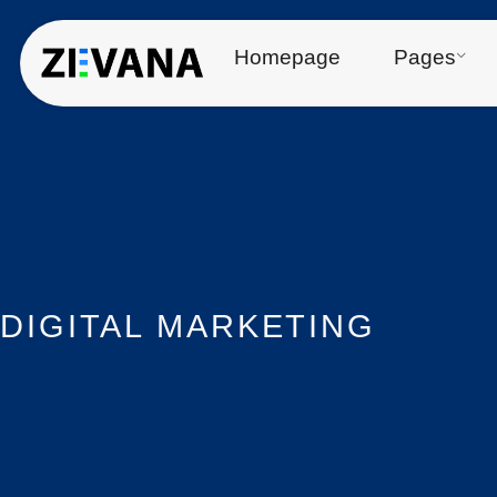
Homepage
Pages
DIGITAL MARKETING