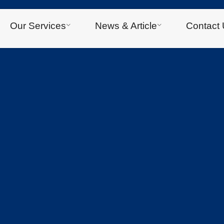
Our Services
News & Article
Contact