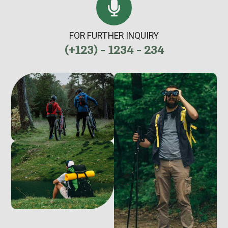
FOR FURTHER INQUIRY
(+123) - 1234 - 234