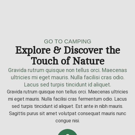
GO TO CAMPING
Explore & Discover the
Touch of Nature
Gravida rutrum quisque non tellus orci. Maecenas
ultricies mi eget mauris. Nulla facilisi cras odio.
Lacus sed turpis tincidunt id aliquet.
Gravida rutrum quisque non tellus orci. Maecenas ultricies
mi eget mauris. Nulla facilisi cras fermentum odio. Lacus
sed turpis tincidunt id aliquet. Est ante in nibh mauris.
Sagittis purus sit amet volutpat consequat mauris nunc
congue nisi.