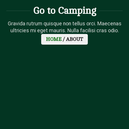
Go to Camping
Gravida rutrum quisque non tellus orci. Maecenas
ultricies mi eget mauris. Nulla facilisi cras odio.
HOME
/ ABOUT