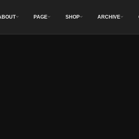
ABOUT
PAGE
SHOP
ARCHIVE