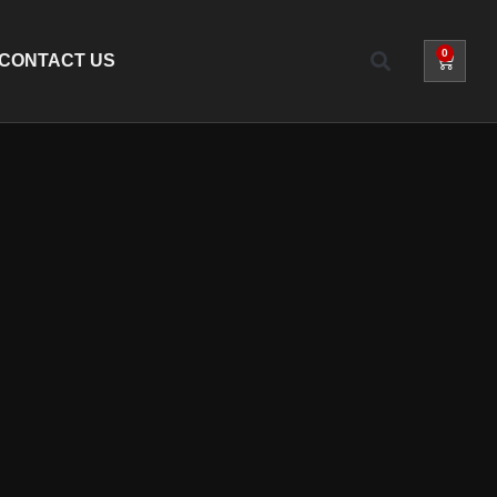
0
CONTACT US